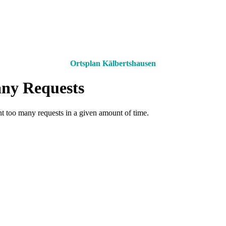
Ortsplan Kälbertshausen