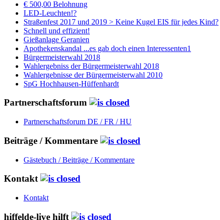
€ 500,00 Belohnung
LED-Leuchten!?
Straßenfest 2017 und 2019 > Keine Kugel EIS für jedes Kind?
Schnell und effizient!
Gießanlage Geranien
Apothekenskandal ...es gab doch einen Interessenten1
Bürgermeisterwahl 2018
Wahlergebniss der Bürgermeisterwahl 2018
Wahlergebnisse der Bürgermeisterwahl 2010
SpG Hochhausen-Hüffenhardt
Partnerschaftsforum
Partnerschaftsforum DE / FR / HU
Beiträge / Kommentare
Gästebuch / Beiträge / Kommentare
Kontakt
Kontakt
hiffelde-live hilft