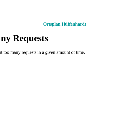
Ortsplan Hüffenhardt